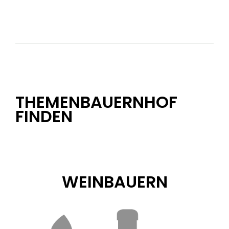
THEMENBAUERNHOF
FINDEN
WEINBAUERN