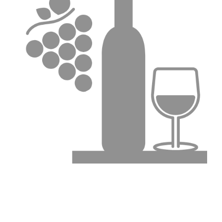
AGRITURISMO