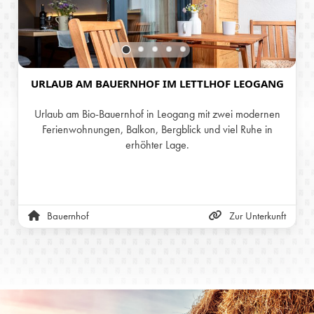
URLAUB AM BAUERNHOF IM LETTLHOF LEOGANG
Urlaub am Bio-Bauernhof in Leogang mit zwei modernen
Ferienwohnungen, Balkon, Bergblick und viel Ruhe in
erhöhter Lage.
Bauernhof
Zur Unterkunft