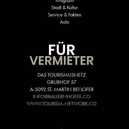
Magazin
Stadt & Kultur
Service & Fakten
Auto
FÜR
VERMIETER
DAS TOURISMUSNETZ
GRUBHOF 57
A-5092 ST. MARTIN BEI LOFER
INFO@BAUERNHOEFE.CO
WWW.TOURISM-NETWORK.CO