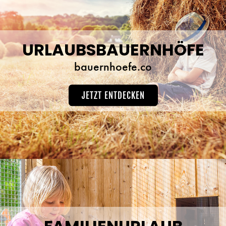
URLAUBSBAUERNHÖFE
bauernhoefe.co
JETZT ENTDECKEN