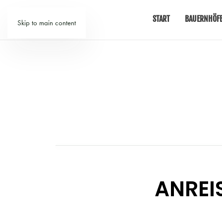
START
BAUERNHÖFE
Skip to main content
ANREI